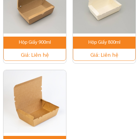
Hộp Giấy 900ml
Hộp Giấy 800ml
Giá:
Liên hệ
Giá:
Liên hệ