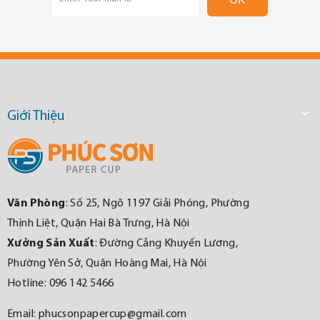

Giới Thiệu
Văn Phòng
: Số 25, Ngõ 1197 Giải Phóng, Phường
Thịnh Liệt, Quận Hai Bà Trưng, Hà Nội
Xưởng Sản Xuất
: Đường Cảng Khuyến Lương,
Phường Yên Sở, Quận Hoàng Mai, Hà Nội
Hotline: 096 142 5466
Email:
phucsonpapercup@gmail.com