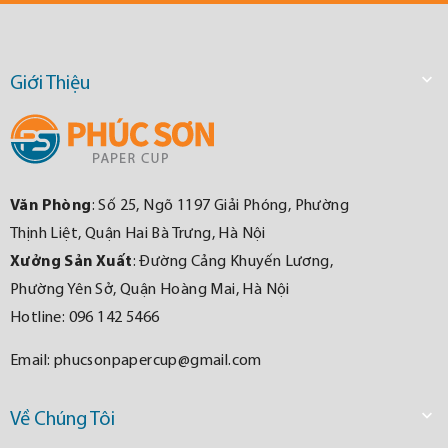

Giới Thiệu
Văn Phòng
: Số 25, Ngõ 1197 Giải Phóng, Phường
Thịnh Liệt, Quận Hai Bà Trưng, Hà Nội
Xưởng Sản Xuất
: Đường Cảng Khuyến Lương,
Phường Yên Sở, Quận Hoàng Mai, Hà Nội
Hotline: 096 142 5466
Email:
phucsonpapercup@gmail.com

Về Chúng Tôi