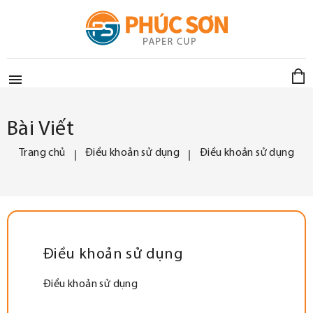

Bài Viết
Trang chủ
Điều khoản sử dụng
Điều khoản sử dụng
Điều khoản sử dụng
Điều khoản sử dụng