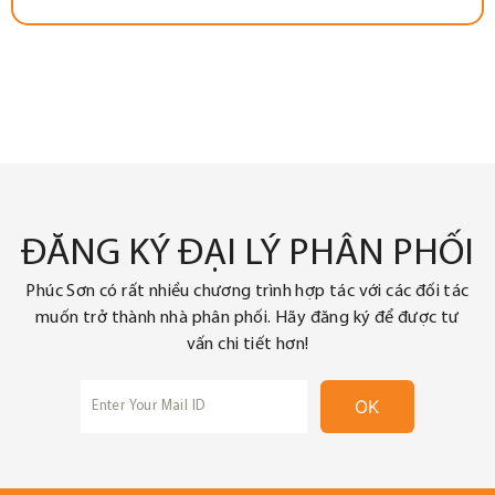
ĐĂNG KÝ ĐẠI LÝ PHÂN PHỐI
Phúc Sơn có rất nhiều chương trình hợp tác với các đối tác
muốn trở thành nhà phân phối. Hãy đăng ký để được tư
vấn chi tiết hơn!