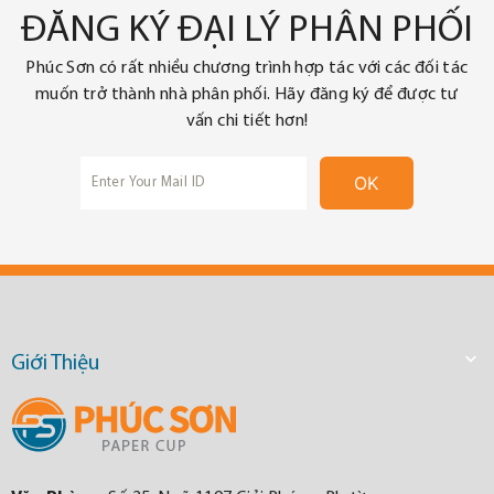
ĐĂNG KÝ ĐẠI LÝ PHÂN PHỐI
Phúc Sơn có rất nhiều chương trình hợp tác với các đối tác
muốn trở thành nhà phân phối. Hãy đăng ký để được tư
vấn chi tiết hơn!

Giới Thiệu