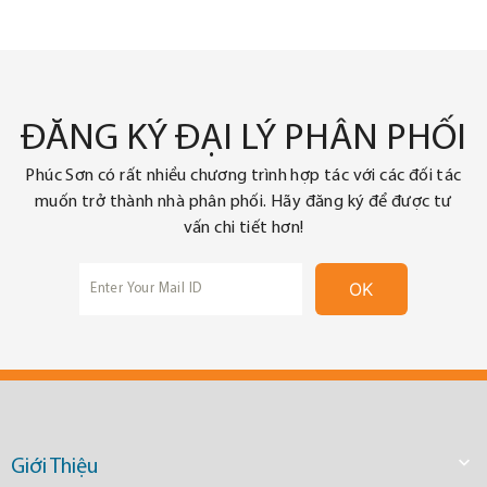
ĐĂNG KÝ ĐẠI LÝ PHÂN PHỐI
Phúc Sơn có rất nhiều chương trình hợp tác với các đối tác
muốn trở thành nhà phân phối. Hãy đăng ký để được tư
vấn chi tiết hơn!

Giới Thiệu