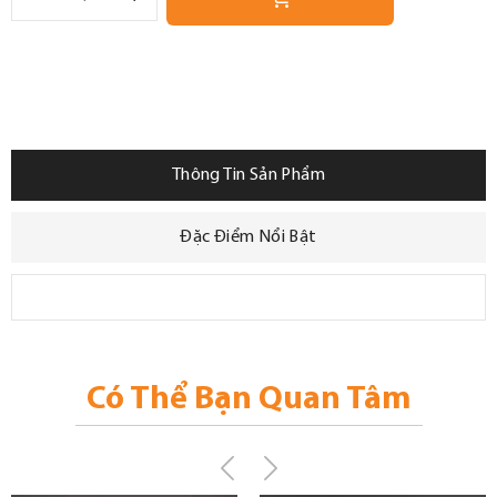
Thông Tin Sản Phẩm
Đặc Điểm Nổi Bật
Có Thể Bạn Quan Tâm