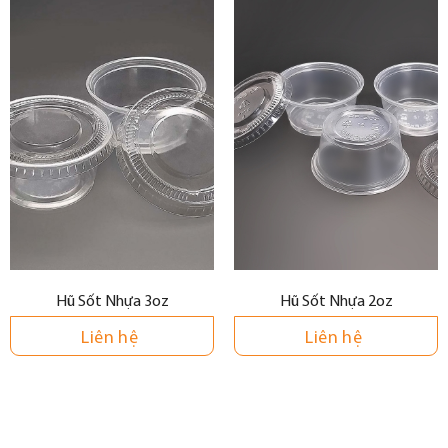
Hũ Sốt Nhựa 3oz
Hũ Sốt Nhựa 2oz
Liên hệ
Liên hệ