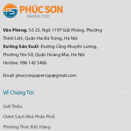
Văn Phòng
: Số 25, Ngõ 1197 Giải Phóng, Phường
Thịnh Liệt, Quận Hai Bà Trưng, Hà Nội
Xưởng Sản Xuất
: Đường Cảng Khuyến Lương,
Phường Yên Sở, Quận Hoàng Mai, Hà Nội
Hotline: 096 142 5466
Email:
phucsonpapercup@gmail.com

Về Chúng Tôi
Giới Thiệu
Chính Sách Nhà Phân Phối
Phương Thức Đặt Hàng