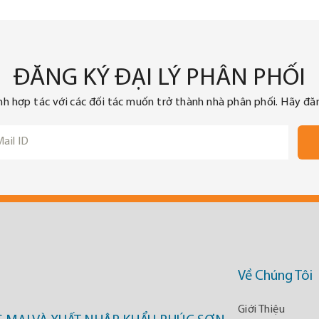
ĐĂNG KÝ ĐẠI LÝ PHÂN PHỐI
nh hợp tác với các đối tác muốn trở thành nhà phân phối. Hãy đăn
Về Chúng Tôi
Giới Thiệu