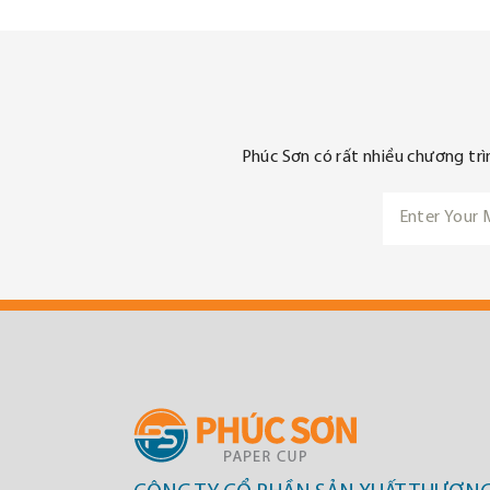
Phúc Sơn có rất nhiều chương trì